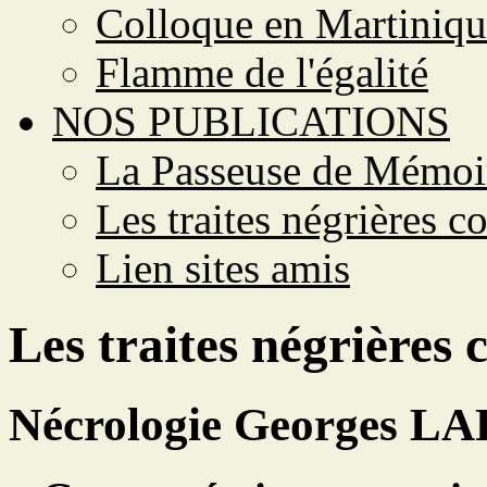
Colloque en Martiniqu
Flamme de l'égalité
NOS PUBLICATIONS
La Passeuse de Mémoi
Les traites négrières c
Lien sites amis
Les traites négrières 
Nécrologie Georges L