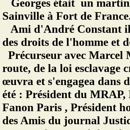
Georges était un martin
Sainville à Fort de France
Ami d'André Constant il 
des droits de l'homme et d
Précurseur avec Marcel 
route, de la loi esclavage 
œuvra et s'engagea dans d
été : Président du MRAP, 
Fanon Paris , Président 
des Amis du journal Justic