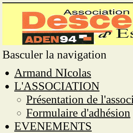
Basculer la navigation
Armand NIcolas
L'ASSOCIATION
Présentation de l'assoc
Formulaire d'adhésion
EVENEMENTS