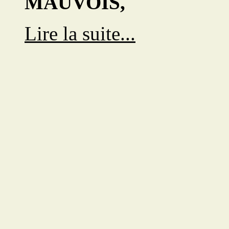
MAUVOIS,
Lire la suite...