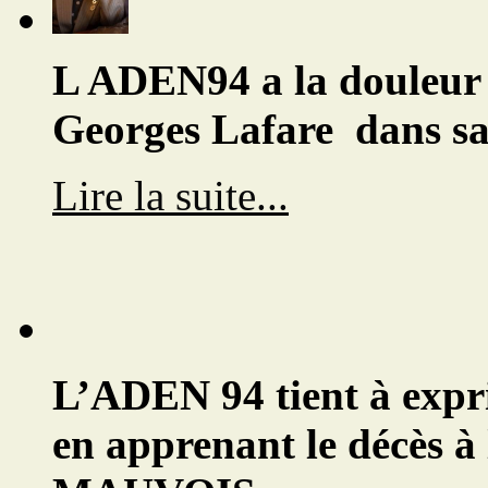
L ADEN94 a la douleur 
Georges Lafare dans s
Lire la suite...
L’ADEN 94 tient à expri
en apprenant le décès à